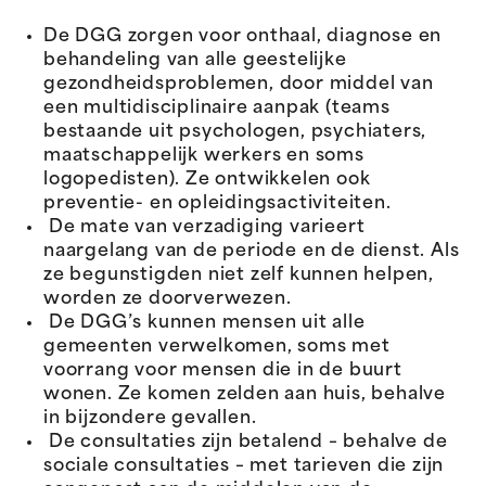
De DGG zorgen voor onthaal, diagnose en
behandeling van alle geestelijke
gezondheidsproblemen, door middel van
een multidisciplinaire aanpak (teams
bestaande uit psychologen, psychiaters,
maatschappelijk werkers en soms
logopedisten). Ze ontwikkelen ook
preventie- en opleidingsactiviteiten.
De mate van verzadiging varieert
naargelang van de periode en de dienst. Als
ze begunstigden niet zelf kunnen helpen,
worden ze doorverwezen.
De DGG’s kunnen mensen uit alle
gemeenten verwelkomen, soms met
voorrang voor mensen die in de buurt
wonen. Ze komen zelden aan huis, behalve
in bijzondere gevallen.
De consultaties zijn betalend – behalve de
sociale consultaties – met tarieven die zijn