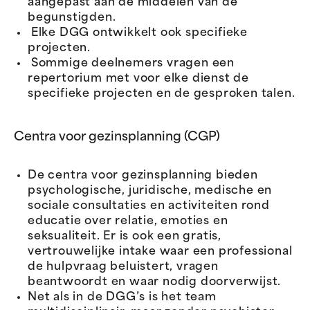
aangepast aan de middelen van de
begunstigden.
Elke DGG ontwikkelt ook specifieke
projecten.
Sommige deelnemers vragen een
repertorium met voor elke dienst de
specifieke projecten en de gesproken talen.
Centra voor gezinsplanning (CGP)
De centra voor gezinsplanning bieden
psychologische, juridische, medische en
sociale consultaties en activiteiten rond
educatie over relatie, emoties en
seksualiteit. Er is ook een gratis,
vertrouwelijke intake waar een professional
de hulpvraag beluistert, vragen
beantwoordt en waar nodig doorverwijst.
Net als in de DGG’s is het team