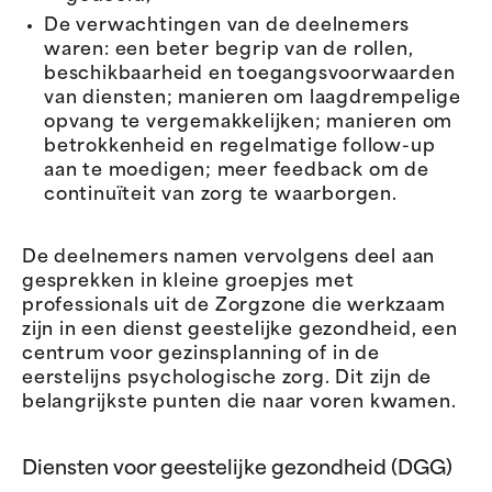
De verwachtingen van de deelnemers
waren: een beter begrip van de rollen,
beschikbaarheid en toegangsvoorwaarden
van diensten; manieren om laagdrempelige
opvang te vergemakkelijken; manieren om
betrokkenheid en regelmatige follow-up
aan te moedigen; meer feedback om de
continuïteit van zorg te waarborgen.
De deelnemers namen vervolgens deel aan
gesprekken in kleine groepjes met
professionals uit de Zorgzone die werkzaam
zijn in een dienst geestelijke gezondheid, een
centrum voor gezinsplanning of in de
eerstelijns psychologische zorg. Dit zijn de
belangrijkste punten die naar voren kwamen.
Diensten voor geestelijke gezondheid (DGG)