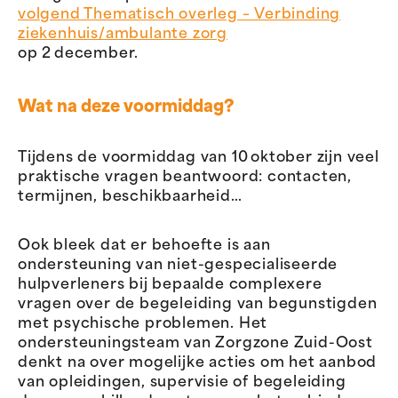
volgend Thematisch overleg – Verbinding
ziekenhuis/ambulante zorg
op 2 december.
Wat na deze voormiddag?
Tijdens de voormiddag van 10 oktober zijn veel
praktische vragen beantwoord: contacten,
termijnen, beschikbaarheid…
Ook bleek dat er behoefte is aan
ondersteuning van niet-gespecialiseerde
hulpverleners bij bepaalde complexere
vragen over de begeleiding van begunstigden
met psychische problemen. Het
ondersteuningsteam van Zorgzone Zuid-Oost
denkt na over mogelijke acties om het aanbod
van opleidingen, supervisie of begeleiding