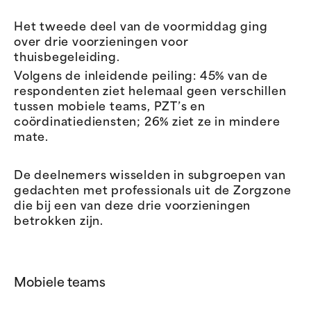
Het tweede deel van de voormiddag ging
over drie voorzieningen voor
thuisbegeleiding.
Volgens de inleidende peiling: 45% van de
respondenten ziet helemaal geen verschillen
tussen mobiele teams, PZT’s en
coördinatiediensten; 26% ziet ze in mindere
mate.
De deelnemers wisselden in subgroepen van
gedachten met professionals uit de Zorgzone
die bij een van deze drie voorzieningen
betrokken zijn.
Mobiele teams