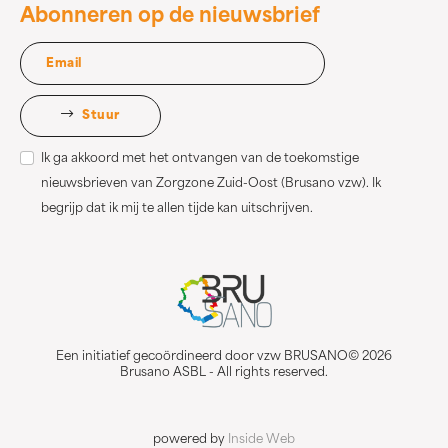
Abonneren op de nieuwsbrief
Stuur
Ik ga akkoord met het ontvangen van de toekomstige
nieuwsbrieven van Zorgzone Zuid-Oost (Brusano vzw). Ik
begrijp dat ik mij te allen tijde kan uitschrijven.
Een initiatief gecoördineerd door vzw BRUSANO© 2026
Brusano ASBL - All rights reserved.
powered by
Inside Web