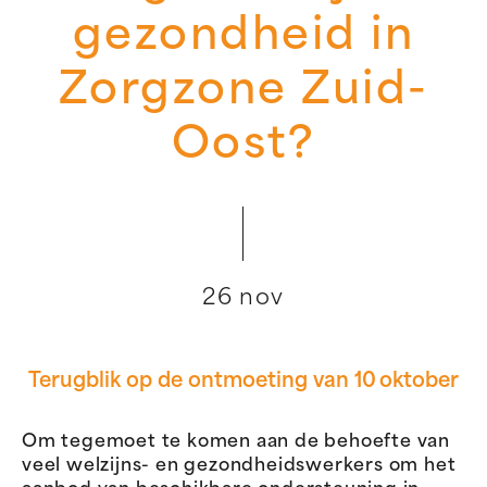
gezondheid in
Zorgzone Zuid-
Oost?
26 nov
Terugblik op de ontmoeting van 10 oktober
Om tegemoet te komen aan de behoefte van
veel welzijns- en gezondheidswerkers om het