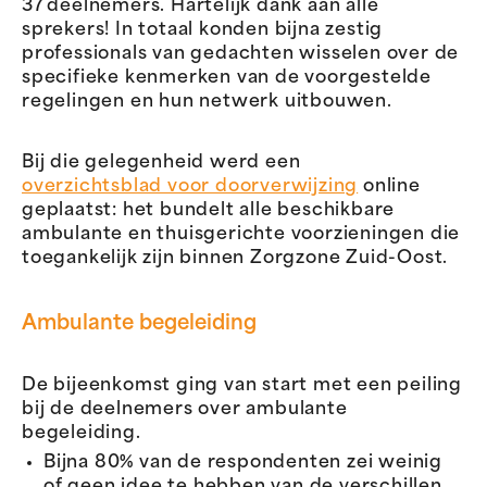
37 deelnemers. Hartelijk dank aan alle
sprekers! In totaal konden bijna zestig
professionals van gedachten wisselen over de
specifieke kenmerken van de voorgestelde
regelingen en hun netwerk uitbouwen.
Bij die gelegenheid werd een
overzichtsblad voor doorverwijzing
online
geplaatst: het bundelt alle beschikbare
ambulante en thuisgerichte voorzieningen die
toegankelijk zijn binnen Zorgzone Zuid-Oost.
Ambulante begeleiding
De bijeenkomst ging van start met een peiling
bij de deelnemers over ambulante
begeleiding.
Bijna 80% van de respondenten zei weinig