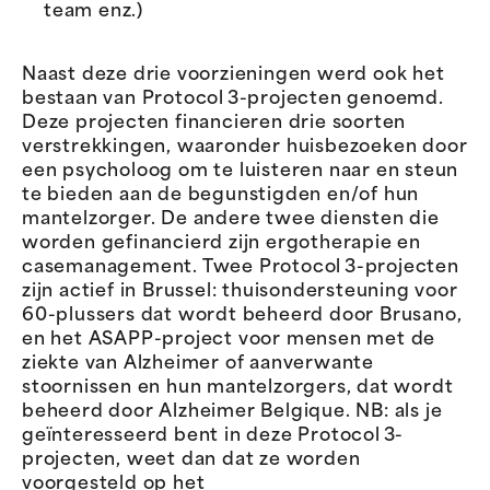
team enz.)
Naast deze drie voorzieningen werd ook het
bestaan van Protocol 3-projecten genoemd.
Deze projecten financieren drie soorten
verstrekkingen, waaronder huisbezoeken door
een psycholoog om te luisteren naar en steun
te bieden aan de begunstigden en/of hun
mantelzorger. De andere twee diensten die
worden gefinancierd zijn ergotherapie en
casemanagement. Twee Protocol 3-projecten
zijn actief in Brussel: thuisondersteuning voor
60-plussers dat wordt beheerd door Brusano,
en het ASAPP-project voor mensen met de
ziekte van Alzheimer of aanverwante
stoornissen en hun mantelzorgers, dat wordt
beheerd door Alzheimer Belgique. NB: als je
geïnteresseerd bent in deze Protocol 3-
projecten, weet dan dat ze worden
voorgesteld op het