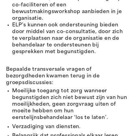
co-faciliteren of een
bewustmakingsworkshop aanbieden in je
organisatie.
ELP’s kunnen ook ondersteuning bieden
door middel van co-consultatie, door zich
te verplaatsen naar de organisatie en de
behandelaar te ondersteunen bij
gesprekken met begunstigden.
Bepaalde transversale vragen of
bezorgdheden kwamen terug in de
groepsdiscussies:
Moeilijke toegang tot zorg wanneer
begunstigden zich niet bewust zijn van hun
moeilijkheden, geen zorgvraag uiten of
moeite hebben om hun
eerstelijnsbehandelaar ‘los te laten’.
Verzadiging van diensten.