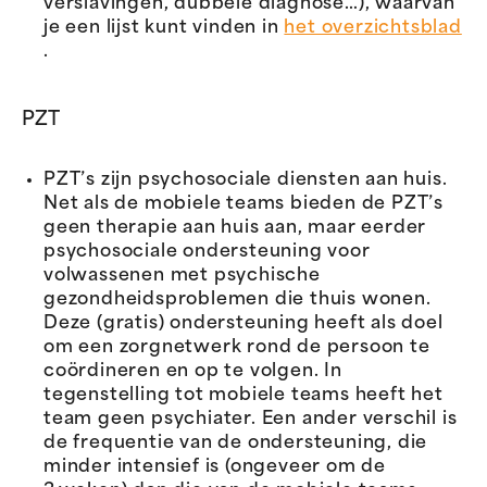
verslavingen, dubbele diagnose…), waarvan
je een lijst kunt vinden in
het overzichtsblad
.
PZT
PZT’s zijn psychosociale diensten aan huis.
Net als de mobiele teams bieden de PZT’s
geen therapie aan huis aan, maar eerder
psychosociale ondersteuning voor
volwassenen met psychische
gezondheidsproblemen die thuis wonen.
Deze (gratis) ondersteuning heeft als doel
om een zorgnetwerk rond de persoon te
coördineren en op te volgen. In
tegenstelling tot mobiele teams heeft het
team geen psychiater. Een ander verschil is
de frequentie van de ondersteuning, die
minder intensief is (ongeveer om de