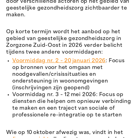
door verschillende actoren op het gebied van
geestelijke gezondheidszorg zichtbaarder te
maken.
Op korte termijn wordt het aanbod op het
gebied van geestelijke gezondheidszorg in
Zorgzone Zuid-Oost in 2026 verder belicht
tijdens twee andere voormiddagen:
Voormiddag nr. 2 – 20 januari 2026
: Focus
op bronnen voor het omgaan met
noodgevallen/crisissituaties en
ondersteuning in woonomgevingen
(inschrijvingen zijn geopend)
Voormiddag nr. 3 – 12 mei 2026: Focus op
diensten die helpen om opnieuw verbinding
te maken en een traject van sociale of
professionele re-integratie op te starten
Wie op 10 oktober afwezig was, vindt in het