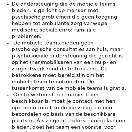
De ondersteuning die de mobiele teams
bieden, is gericht op mensen met
psychische problemen die geen toegang
hebben tot ambulante zorg vanwege
medische, sociale en/of familiale
problemen.
De mobiele teams bieden geen
psychologische consultaties aan huis, maar
psychosociale ondersteuning die gericht is
op het (her)mobiliseren van een hulp- en
zorgnetwerk rond de betrokkene. De
betrokkene moet bereid zijn om het
mobiele team te ontmoeten. De
tussenkomst van de mobiele teams is gratis.
Om te weten of een mobiel team
beschikbaar is, moet je contact met hen
opnemen zodat ze de aanvraag kunnen
beoordelen op basis van de beschikbare
plaatsen. Als ze geen ondersteuning kunnen
bieden, doet het team een voorstel voor