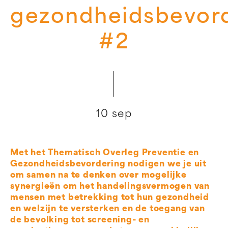
gezondheidsbevor
#2
10 sep
Met het Thematisch Overleg Preventie en
Gezondheidsbevordering nodigen we je uit
om samen na te denken over mogelijke
synergieën om het handelingsvermogen van
mensen met betrekking tot hun gezondheid
en welzijn te versterken en de toegang van
de bevolking tot screening- en