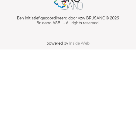
Een initiatief gecoördineerd door vzw BRUSANO© 2026
Brusano ASBL - All rights reserved.
powered by
Inside Web