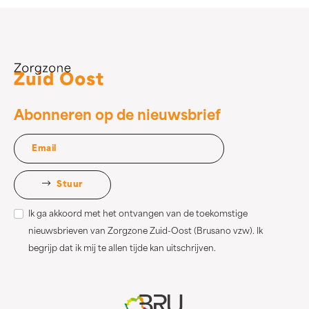
Abonneren op de nieuwsbrief
Stuur
Ik ga akkoord met het ontvangen van de toekomstige
nieuwsbrieven van Zorgzone Zuid-Oost (Brusano vzw). Ik
begrijp dat ik mij te allen tijde kan uitschrijven.