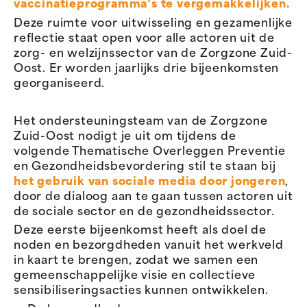
vaccinatieprogramma’s te vergemakkelijken.
Deze ruimte voor uitwisseling en gezamenlijke
reflectie staat open voor alle actoren uit de
zorg- en welzijnssector van de Zorgzone Zuid-
Oost. Er worden jaarlijks drie bijeenkomsten
georganiseerd.
Het ondersteuningsteam van de Zorgzone
Zuid-Oost nodigt je uit om tijdens de
volgende Thematische Overleggen Preventie
en Gezondheidsbevordering stil te staan bij
het gebruik van sociale media door jongeren
,
door de dialoog aan te gaan tussen actoren uit
de sociale sector en de gezondheidssector.
Deze eerste bijeenkomst heeft als doel de
noden en bezorgdheden vanuit het werkveld
in kaart te brengen, zodat we samen een
gemeenschappelijke visie en collectieve
sensibiliseringsacties kunnen ontwikkelen.