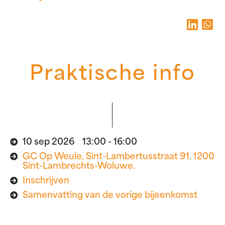
Praktische info
10 sep 2026 13:00 - 16:00
GC Op Weule, Sint-Lambertusstraat 91, 1200
Sint-Lambrechts-Woluwe.
Inschrijven
Samenvatting van de vorige bijeenkomst