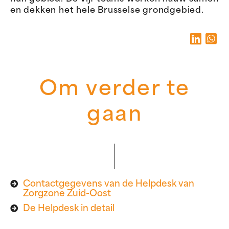
en dekken het hele Brusselse grondgebied.
Om verder te
gaan
Contactgegevens van de Helpdesk van
Zorgzone Zuid-Oost
De Helpdesk in detail