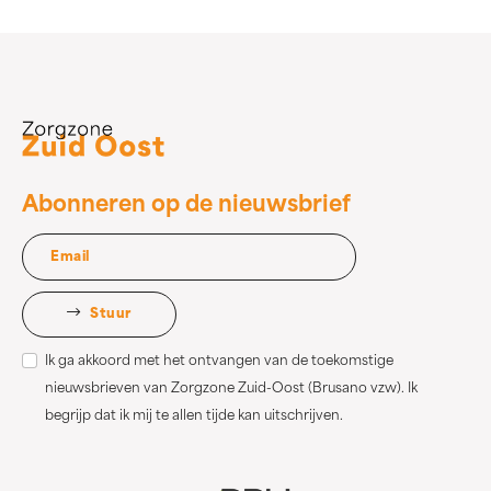
Abonneren op de nieuwsbrief
Stuur
Ik ga akkoord met het ontvangen van de toekomstige
nieuwsbrieven van Zorgzone Zuid-Oost (Brusano vzw). Ik
begrijp dat ik mij te allen tijde kan uitschrijven.