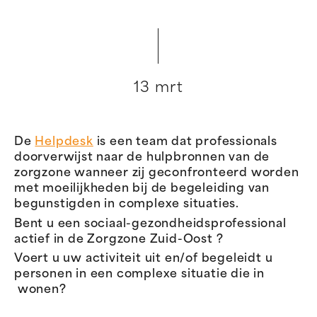
13 mrt
De
Helpdesk
is een team dat professionals
doorverwijst naar de hulpbronnen van de
zorgzone wanneer zij geconfronteerd worden
met moeilijkheden bij de begeleiding van
begunstigden in complexe situaties.
Bent u een sociaal-gezondheidsprofessional
actief in de Zorgzone Zuid-Oost ?
Voert u uw activiteit uit en/of begeleidt u
personen in een complexe situatie die in
wonen?