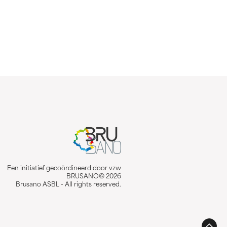
Een initiatief gecoördineerd door vzw
BRUSANO© 2026
Brusano ASBL - All rights reserved.