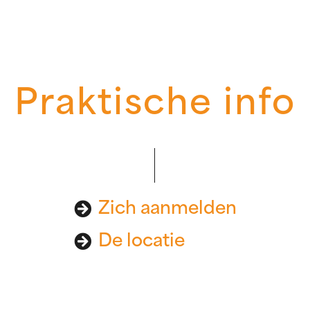
Praktische info
Zich aanmelden
De locatie