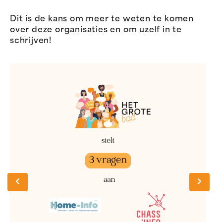
Dit is de kans om meer te weten te komen
over deze organisaties en om uzelf in te
schrijven!