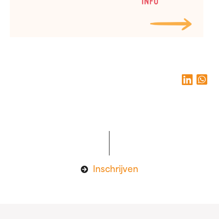
Inschrijven