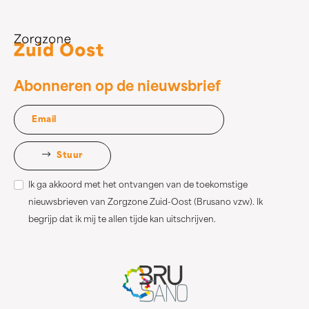
Abonneren op de nieuwsbrief
Stuur
Ik ga akkoord met het ontvangen van de toekomstige
nieuwsbrieven van Zorgzone Zuid-Oost (Brusano vzw). Ik
begrijp dat ik mij te allen tijde kan uitschrijven.