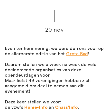
20 nov
Even ter herinnering: we bereiden ons voor op
de allereerste editie van het
Grote Bad
!
Daarom stellen we u week na week de vele
deelnemende organisaties van deze
opendeurdagen voor.
Maar liefst 49 verenigingen hebben zich
aangemeld om deel te nemen aan dit
evenement!
Deze keer stellen we voor:
de vzw’s
Home-Info
en
Chass’Info
.