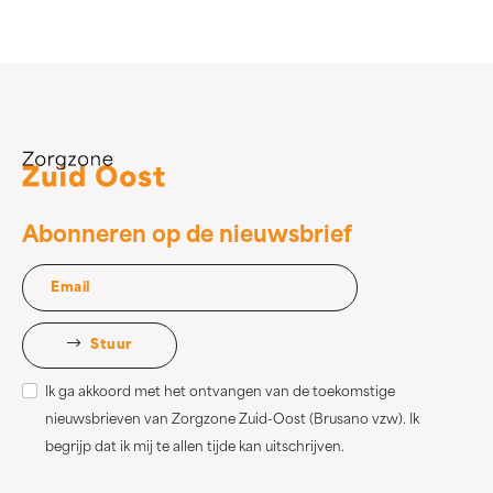
Abonneren op de nieuwsbrief
Stuur
Ik ga akkoord met het ontvangen van de toekomstige
nieuwsbrieven van Zorgzone Zuid-Oost (Brusano vzw). Ik
begrijp dat ik mij te allen tijde kan uitschrijven.