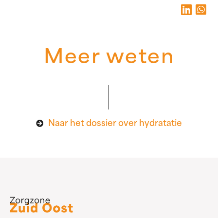
Meer weten
Naar het dossier over hydratatie