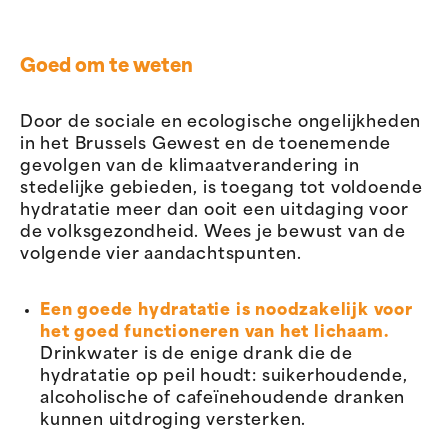
Goed om te weten
Door de sociale en ecologische ongelijkheden
in het Brussels Gewest en de toenemende
gevolgen van de klimaatverandering in
stedelijke gebieden, is toegang tot voldoende
hydratatie meer dan ooit een uitdaging voor
de volksgezondheid. Wees je bewust van de
volgende vier aandachtspunten.
Een goede hydratatie is noodzakelijk voor
het goed functioneren van het lichaam.
Drinkwater is de enige drank die de
hydratatie op peil houdt: suikerhoudende,
alcoholische of cafeïnehoudende dranken
kunnen uitdroging versterken.