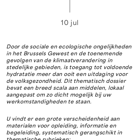
10 jul
Door de sociale en ecologische ongelijkheden
in het Brussels Gewest en de toenemende
gevolgen van de klimaatverandering in
stedelijke gebieden, is toegang tot voldoende
hydratatie meer dan ooit een uitdaging voor
de volksgezondheid. Dit thematisch dossier
bevat een breed scala aan middelen, lokaal
aangepast om zo dicht mogelijk bij uw
werkomstandigheden te staan.
U vindt er een grote verscheidenheid aan
materialen voor opleiding, informatie en
begeleiding, systematisch gerangschikt in