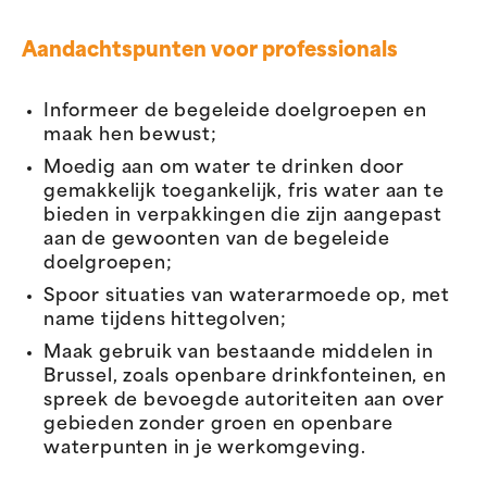
Aandachtspunten voor professionals
Informeer de begeleide doelgroepen en
maak hen bewust;
Moedig aan om water te drinken door
gemakkelijk toegankelijk, fris water aan te
bieden in verpakkingen die zijn aangepast
aan de gewoonten van de begeleide
doelgroepen;
Spoor situaties van waterarmoede op, met
name tijdens hittegolven;
Maak gebruik van bestaande middelen in
Brussel, zoals openbare drinkfonteinen, en
spreek de bevoegde autoriteiten aan over
gebieden zonder groen en openbare
waterpunten in je werkomgeving.