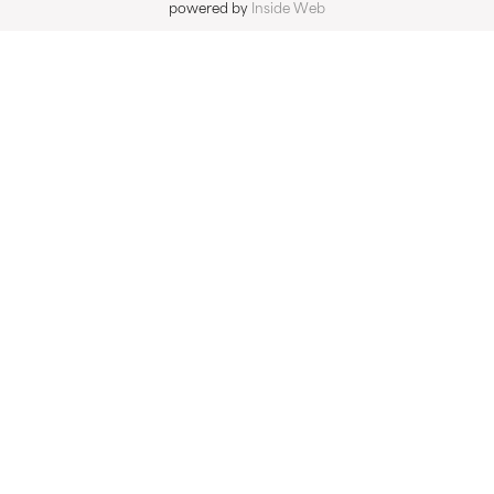
powered by
Inside Web