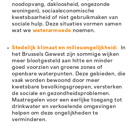
noodopvang, dakloosheid, ongezonde
woningen), sociaaleconomische
kwetsbaarheid of niet gebruikmaken van
sociale hulp. Deze situaties vormen samen
wat we
waterarmoede
noemen.
Stedelijk klimaat en milieuongelijkheid:
In
het Brussels Gewest zijn sommige wijken
meer blootgesteld aan hitte en minder
goed voorzien van groene zones of
openbare waterpunten. Deze gebieden, die
vaak worden bewoond door meer
kwetsbare bevolkingsgroepen, versterken
de sociale en gezondheidsproblemen.
Maatregelen voor een eerlijke toegang tot
drinkwater en verkoelende omgevingen
helpen om deze ongelijkheden te
verminderen.