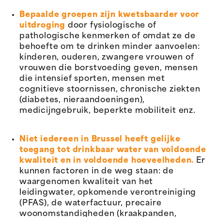
Bepaalde groepen zijn kwetsbaarder voor
uitdroging
door fysiologische of
pathologische kenmerken of omdat ze de
behoefte om te drinken minder aanvoelen:
kinderen, ouderen, zwangere vrouwen of
vrouwen die borstvoeding geven, mensen
die intensief sporten, mensen met
cognitieve stoornissen, chronische ziekten
(diabetes, nieraandoeningen),
medicijngebruik, beperkte mobiliteit enz.
Niet iedereen in Brussel heeft gelijke
toegang tot drinkbaar water van voldoende
kwaliteit en in voldoende hoeveelheden.
Er
kunnen factoren in de weg staan: de
waargenomen kwaliteit van het
leidingwater, opkomende verontreiniging
(PFAS), de waterfactuur, precaire
woonomstandigheden (kraakpanden,