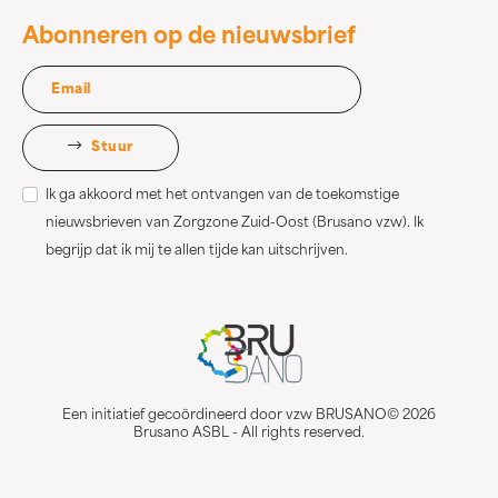
Abonneren op de nieuwsbrief
Stuur
Ik ga akkoord met het ontvangen van de toekomstige
nieuwsbrieven van Zorgzone Zuid-Oost (Brusano vzw). Ik
begrijp dat ik mij te allen tijde kan uitschrijven.
Een initiatief gecoördineerd door vzw BRUSANO© 2026
Brusano ASBL - All rights reserved.