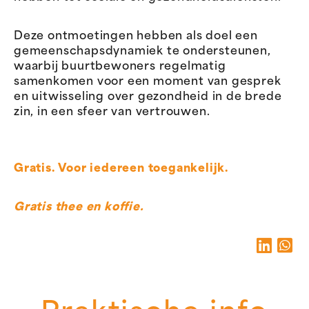
Deze ontmoetingen hebben als doel een
gemeenschapsdynamiek te ondersteunen,
waarbij buurtbewoners regelmatig
samenkomen voor een moment van gesprek
en uitwisseling over gezondheid in de brede
zin, in een sfeer van vertrouwen.
Gratis. Voor iedereen toegankelijk.
Gratis thee en koffie.