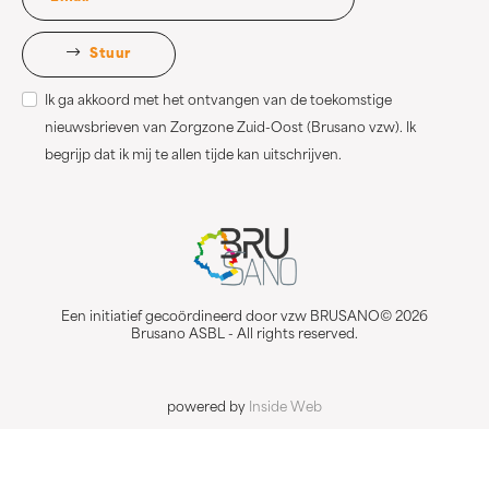
Stuur
Ik ga akkoord met het ontvangen van de toekomstige
nieuwsbrieven van Zorgzone Zuid-Oost (Brusano vzw). Ik
begrijp dat ik mij te allen tijde kan uitschrijven.
Een initiatief gecoördineerd door vzw BRUSANO© 2026
Brusano ASBL - All rights reserved.
powered by
Inside Web