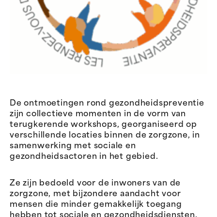
De ontmoetingen rond gezondheidspreventie
zijn collectieve momenten in de vorm van
terugkerende workshops, georganiseerd op
verschillende locaties binnen de zorgzone, in
samenwerking met sociale en
gezondheidsactoren in het gebied.
Ze zijn bedoeld voor de inwoners van de
zorgzone, met bijzondere aandacht voor
mensen die minder gemakkelijk toegang
hebben tot sociale en gezondheidsdiensten.