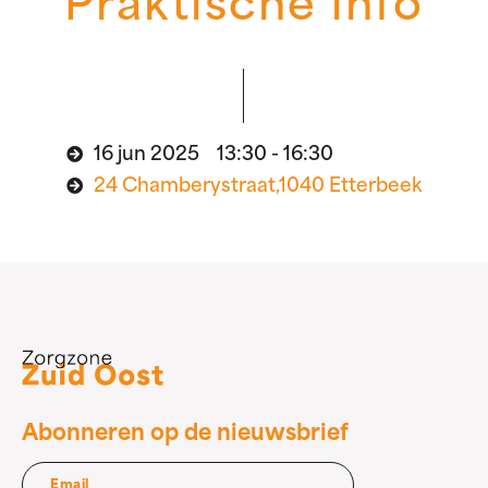
Praktische info
16 jun 2025 13:30 - 16:30
24 Chamberystraat,1040 Etterbeek
Abonneren op de nieuwsbrief