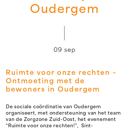
Oudergem
09 sep
Ruimte voor onze rechten –
Ontmoeting met de
bewoners in Oudergem
De sociale coördinatie van Oudergem
organiseert, met ondersteuning van het team
van de Zorgzone Zuid-Oost, het evenement
“Ruimte voor onze rechten!”, Sint-