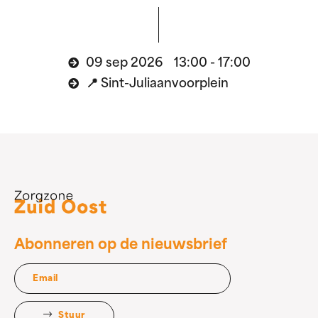
09 sep 2026 13:00 - 17:00
📍 Sint-Juliaanvoorplein
Abonneren op de nieuwsbrief
Stuur