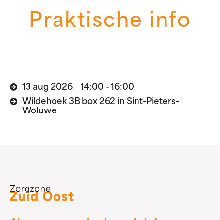
Praktische info
13 aug 2026 14:00 - 16:00
Wildehoek 3B box 262 in Sint-Pieters-
Woluwe