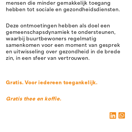
mensen die minder gemakkelijk toegang
hebben tot sociale en gezondheidsdiensten.
Deze ontmoetingen hebben als doel een
gemeenschapsdynamiek te ondersteunen,
waarbij buurtbewoners regelmatig
samenkomen voor een moment van gesprek
en uitwisseling over gezondheid in de brede
zin, in een sfeer van vertrouwen.
Gratis. Voor iedereen toegankelijk.
Gratis thee en koffie.