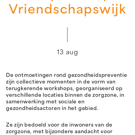
Vriendschapswijk
13 aug
De ontmoetingen rond gezondheidspreventie
zijn collectieve momenten in de vorm van
terugkerende workshops, georganiseerd op
verschillende locaties binnen de zorgzone, in
samenwerking met sociale en
gezondheidsactoren in het gebied.
Ze zijn bedoeld voor de inwoners van de
zorgzone, met bijzondere aandacht voor