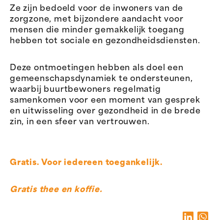
Ze zijn bedoeld voor de inwoners van de
zorgzone, met bijzondere aandacht voor
mensen die minder gemakkelijk toegang
hebben tot sociale en gezondheidsdiensten.
Deze ontmoetingen hebben als doel een
gemeenschapsdynamiek te ondersteunen,
waarbij buurtbewoners regelmatig
samenkomen voor een moment van gesprek
en uitwisseling over gezondheid in de brede
zin, in een sfeer van vertrouwen.
Gratis. Voor iedereen toegankelijk.
Gratis thee en koffie.