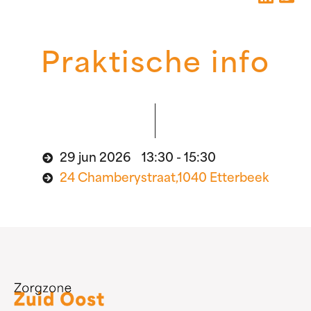
Praktische info
29 jun 2026 13:30 - 15:30
24 Chamberystraat,1040 Etterbeek