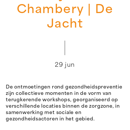
Chambery | De
Jacht
29 jun
De ontmoetingen rond gezondheidspreventie
zijn collectieve momenten in de vorm van
terugkerende workshops, georganiseerd op
verschillende locaties binnen de zorgzone, in
samenwerking met sociale en
gezondheidsactoren in het gebied.