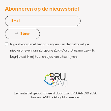
Abonneren op de nieuwsbrief
Stuur
Ik ga akkoord met het ontvangen van de toekomstige
nieuwsbrieven van Zorgzone Zuid-Oost (Brusano vzw). Ik
begrijp dat ik mij te allen tijde kan uitschrijven.
Een initiatief gecoördineerd door vzw BRUSANO© 2026
Brusano ASBL - All rights reserved.