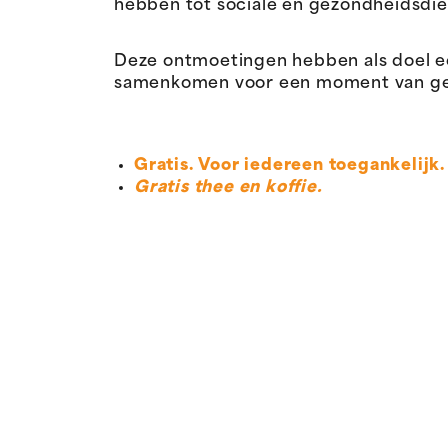
hebben tot sociale en gezondheidsdie
Deze ontmoetingen hebben als doel 
samenkomen voor een moment van gespr
Gratis. Voor iedereen toegankelijk.
Gratis thee en koffie.