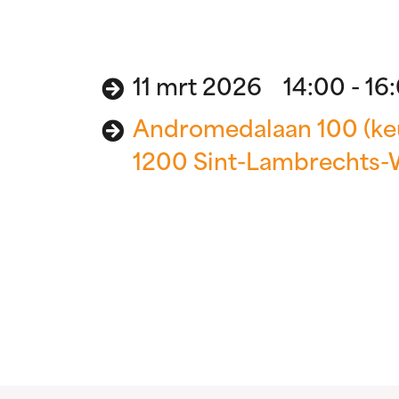
11 mrt 2026 14:00 - 16
Andromedalaan 100 (keu
1200 Sint-Lambrechts