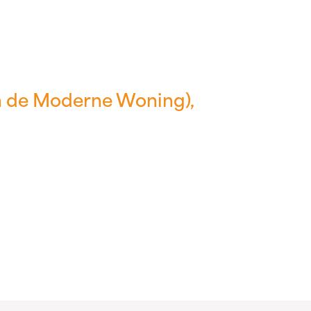
n de Moderne Woning),