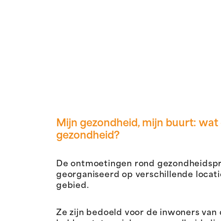
Mijn gezondheid, mijn buurt: wat 
gezondheid?
De ontmoetingen rond gezondheidspre
georganiseerd op verschillende locat
gebied.
Ze zijn bedoeld voor de inwoners van