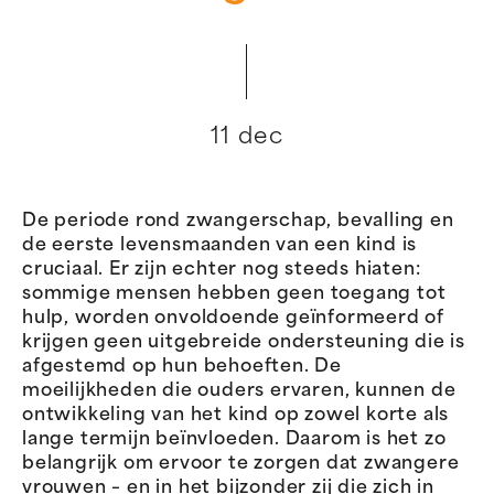
11 dec
De periode rond zwangerschap, bevalling en
de eerste levensmaanden van een kind is
cruciaal. Er zijn echter nog steeds hiaten:
sommige mensen hebben geen toegang tot
hulp, worden onvoldoende geïnformeerd of
krijgen geen uitgebreide ondersteuning die is
afgestemd op hun behoeften. De
moeilijkheden die ouders ervaren, kunnen de
ontwikkeling van het kind op zowel korte als
lange termijn beïnvloeden. Daarom is het zo
belangrijk om ervoor te zorgen dat zwangere
vrouwen – en in het bijzonder zij die zich in