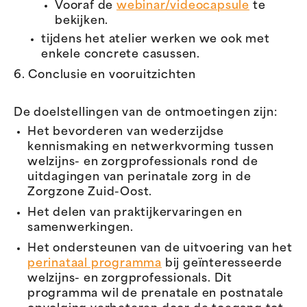
Vooraf de
webinar/videocapsule
te
bekijken.
tijdens het atelier werken we ook met
enkele concrete casussen.
6. Conclusie en vooruitzichten
De doelstellingen van de ontmoetingen zijn:
Het bevorderen van wederzijdse
kennismaking en netwerkvorming tussen
welzijns- en zorgprofessionals rond de
uitdagingen van perinatale zorg in de
Zorgzone Zuid-Oost.
Het delen van praktijkervaringen en
samenwerkingen.
Het ondersteunen van de uitvoering van het
perinataal programma
bij geïnteresseerde
welzijns- en zorgprofessionals. Dit
programma wil de prenatale en postnatale