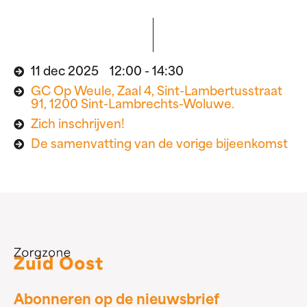
11 dec 2025 12:00 - 14:30
GC Op Weule, Zaal 4, Sint-Lambertusstraat
91, 1200 Sint-Lambrechts-Woluwe.
Zich inschrijven!
De samenvatting van de vorige bijeenkomst
Abonneren op de nieuwsbrief