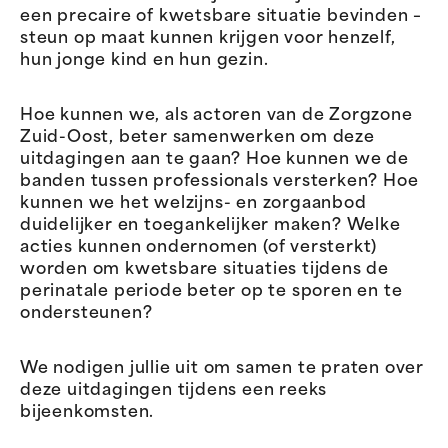
een precaire of kwetsbare situatie bevinden –
steun op maat kunnen krijgen voor henzelf,
hun jonge kind en hun gezin.
Hoe kunnen we, als actoren van de Zorgzone
Zuid-Oost, beter samenwerken om deze
uitdagingen aan te gaan? Hoe kunnen we de
banden tussen professionals versterken? Hoe
kunnen we het welzijns- en zorgaanbod
duidelijker en toegankelijker maken? Welke
acties kunnen ondernomen (of versterkt)
worden om kwetsbare situaties tijdens de
perinatale periode beter op te sporen en te
ondersteunen?
We nodigen jullie uit om samen te praten over
deze uitdagingen tijdens een reeks
bijeenkomsten.