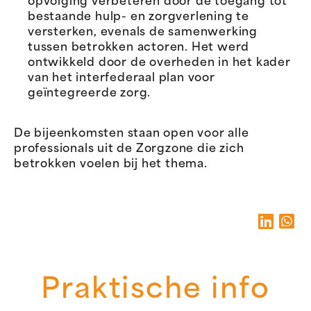
opvolging verbeteren door de toegang tot
bestaande hulp- en zorgverlening te
versterken, evenals de samenwerking
tussen betrokken actoren. Het werd
ontwikkeld door de overheden in het kader
van het interfederaal plan voor
geïntegreerde zorg.
De bijeenkomsten staan open voor alle
professionals uit de Zorgzone die zich
betrokken voelen bij het thema.
Praktische info