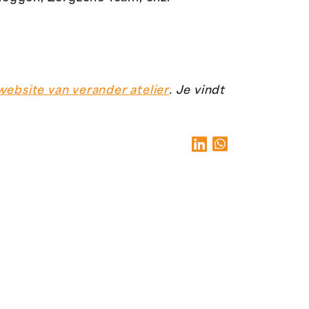
website van verander atelier
. Je vindt