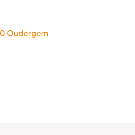
160 Oudergem