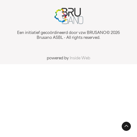
Een initiatief gecoördineerd door vzw BRUSANO© 2026
Brusano ASBL - All rights reserved.
powered by
Inside Web